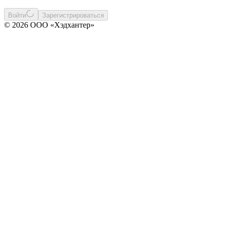
Войти
Зарегистрироваться
© 2026 ООО «Хэдхантер»