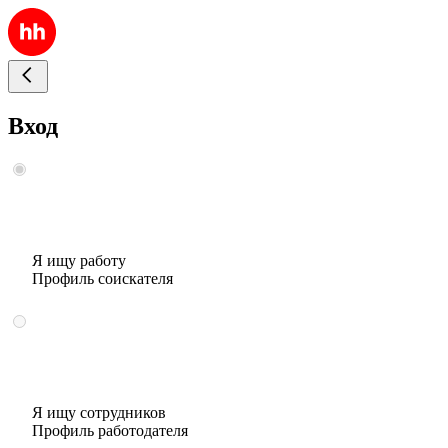
Вход
Я ищу работу
Профиль соискателя
Я ищу сотрудников
Профиль работодателя