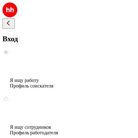
Вход
Я ищу работу
Профиль соискателя
Я ищу сотрудников
Профиль работодателя