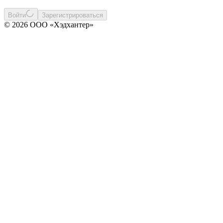
Войти
Зарегистрироваться
© 2026 ООО «Хэдхантер»