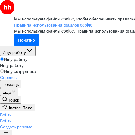
Мы используем файлы cookie, чтобы обеспечивать правильн
Правила использования файлов cookie
Мы используем файлы cookie.
Правила использования файл
Понятно
Ищу работу
Ищу работу
Ищу работу
Ищу сотрудника
Сервисы
Помощь
Ещё
Поиск
Чистое Поле
Войти
Войти
Создать резюме