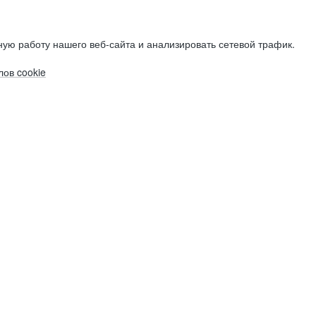
ую работу нашего веб-сайта и анализировать сетевой трафик.
ов cookie