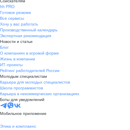
Соискателям
hh PRO
Готовое резюме
Все сервисы
Хочу у вас работать
Производственный календарь
Экспертная рекомендация
Новости и статьи
Блог
О компаниях в игровой форме
Жизнь в компании
ИТ-проекты
Рейтинг работодателей России
Молодым специалистам
Карьера для молодых специалистов
Школа программистов
Карьера в некоммерческих организациях
Боты для уведомлений
Мобильное приложение
Этика и комплаенс