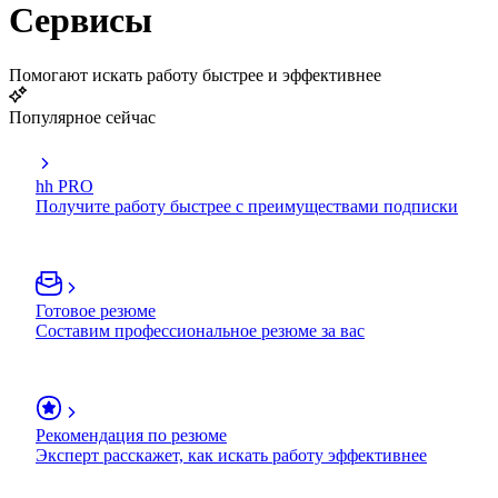
Сервисы
Помогают искать работу быстрее и эффективнее
Популярное сейчас
hh PRO
Получите работу быстрее с преимуществами подписки
Готовое резюме
Составим профессиональное резюме за вас
Рекомендация по резюме
Эксперт расскажет, как искать работу эффективнее