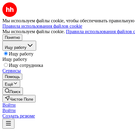
Мы используем файлы cookie, чтобы обеспечивать правильную р
Правила использования файлов cookie
Мы используем файлы cookie.
Правила использования файлов c
Понятно
Ищу работу
Ищу работу
Ищу работу
Ищу сотрудника
Сервисы
Помощь
Ещё
Поиск
Чистое Поле
Войти
Войти
Создать резюме