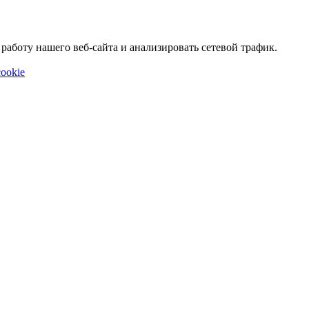
аботу нашего веб-сайта и анализировать сетевой трафик.
ookie