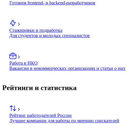
Готовим frontend- и backend-разработчиков
Стажировки и подработка
Для студентов и молодых специалистов
Работа в НКО
Вакансии в некоммерческих организациях и статьи о них
Рейтинги и статистика
Рейтинг работодателей России
Лучшие компании для работы по мнению соискателей