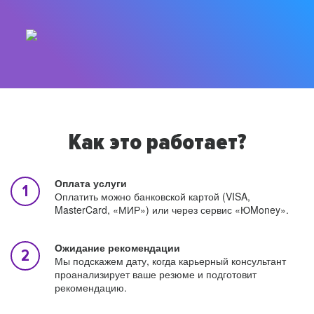
Как это работает?
Оплата услуги
Оплатить можно банковской картой (VISA,
MasterCard, «МИР») или через сервис «ЮMoney».
Ожидание рекомендации
Мы подскажем дату, когда карьерный консультант
проанализирует ваше резюме и подготовит
рекомендацию.