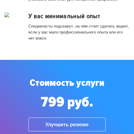
У вас минимальный опыт
Специалисты подскажут, на чём стоит сделать акцент,
если у вас мало профессионального опыта или его
нет вовсе.
Стоимость услуги
799 руб.
Улучшить резюме