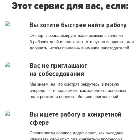
Этот сервис для вас, если:
Вы хотите быстрее найти работу
Эксперт проанализирует ваше резюме в течение
3 рабочих дней и подскажет, что нужно исправить или
добавить, чтобы привлечь внимание работодателей.
Вас не приглашают
на собеседования
Мы знаем, на что смотрят рекрутеры в первую
очередь, — и подскажем, как заполнить основные
поля резюме и получить больше приглашений.
Вы ищете работу в конкретной
сфере
Специалисты сервиса дадут совет, как выгоднее
упаковать свой опыт для конкретной профессии.