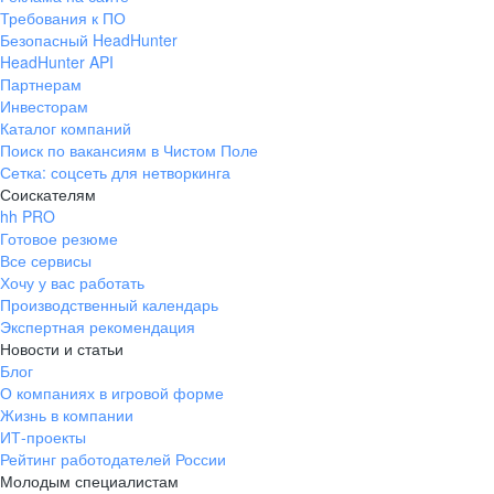
Требования к ПО
Безопасный HeadHunter
HeadHunter API
Партнерам
Инвесторам
Каталог компаний
Поиск по вакансиям в Чистом Поле
Сетка: соцсеть для нетворкинга
Соискателям
hh PRO
Готовое резюме
Все сервисы
Хочу у вас работать
Производственный календарь
Экспертная рекомендация
Новости и статьи
Блог
О компаниях в игровой форме
Жизнь в компании
ИТ-проекты
Рейтинг работодателей России
Молодым специалистам