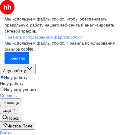
Мы используем файлы cookie, чтобы обеспечивать
правильную работу нашего веб-сайта и анализировать
сетевой трафик.
Правила использования файлов cookie
Мы используем файлы cookie.
Правила использования
файлов cookie
Понятно
Ищу работу
Ищу работу
Ищу работу
Ищу сотрудника
Сервисы
Помощь
Ещё
Поиск
Чистое Поле
Войти