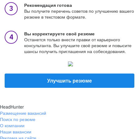
Рекомендация готова
Вы получите перечень советов по улучшению вашего
резюме в текстовом формате.
Вы корректируете своё резюме
Останется только внести правки от карьерного
консультанта. Вы улучшите своё резюме и повысите
шансы получить приглашения на собеседования.
Улучшить резюме
HeadHunter
Размещение вакансий
Поиск по резюме
О компании
Наши вакансии
Реклама на сайте