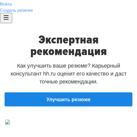
Войти
Создать резюме
Экспертная
рекомендация
Как улучшить ваше резюме? Карьерный
консультант hh.ru оценит его качество и даст
точные рекомендации.
Улучшить резюме