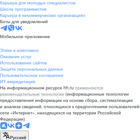
Карьера для молодых специалистов
Школа программистов
Карьера в некоммерческих организациях
Боты для уведомлений
Мобильное приложение
Этика и комплаенс
Оказание услуг
Использование сайтов
Защита персональных данных
Пользовательское соглашение
ИТ аккредитация
На информационном ресурсе hh.ru
применяются
рекомендательные технологии
(информационные технологии
предоставления информации на основе сбора, систематизации
и анализа сведений, относящихся к предпочтениям пользователей
сети «Интернет», находящихся на территории Российской
Федерации)
Русский