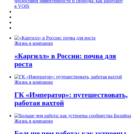
Философия эффективности и свободы: как работают
в VOIS
Жизнь в компании
«Каргилл» в России: почва для
роста
Жизнь в компании
ГК «Император»: путешествовать,
работая вахтой
Жизнь в компании
Больше чем работа: как устроены