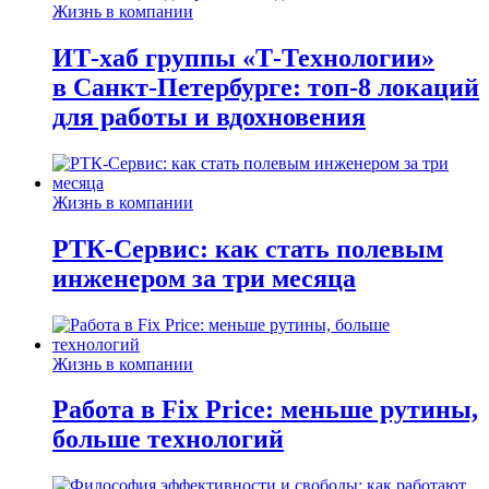
Жизнь в компании
ИТ-хаб группы «Т-Технологии»
в Санкт-Петербурге: топ-8 локаций
для работы и вдохновения
Жизнь в компании
РТК-Сервис: как стать полевым
инженером за три месяца
Жизнь в компании
Работа в Fix Price: меньше рутины,
больше технологий