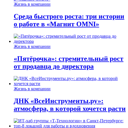
Жизнь в компании
Среда быстрого роста: три истории
о работе в «Магнит OMNI»
Жизнь в компании
«Пятёрочка»: стремительный рост
от продавца до директора
Жизнь в компании
ДНК «ВсеИнструменты.ру»:
атмосфера, в которой хочется расти