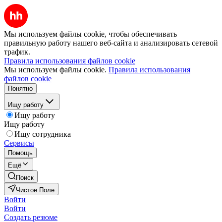
Мы используем файлы cookie, чтобы обеспечивать
правильную работу нашего веб-сайта и анализировать сетевой
трафик.
Правила использования файлов cookie
Мы используем файлы cookie.
Правила использования
файлов cookie
Понятно
Ищу работу
Ищу работу
Ищу работу
Ищу сотрудника
Сервисы
Помощь
Ещё
Поиск
Чистое Поле
Войти
Войти
Создать резюме