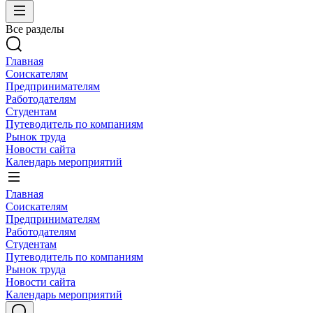
Все разделы
Главная
Соискателям
Предпринимателям
Работодателям
Студентам
Путеводитель по компаниям
Рынок труда
Новости сайта
Календарь мероприятий
Главная
Соискателям
Предпринимателям
Работодателям
Студентам
Путеводитель по компаниям
Рынок труда
Новости сайта
Календарь мероприятий