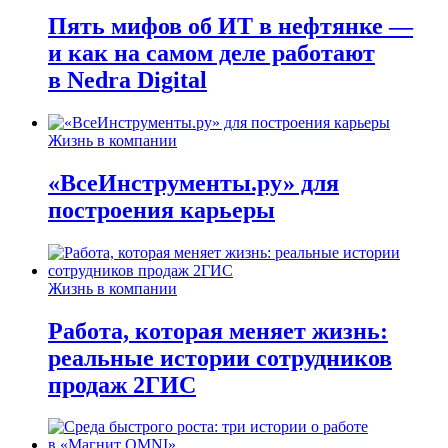
Пять мифов об ИТ в нефтянке —
и как на самом деле работают
в Nedra Digital
Жизнь в компании
«ВсеИнструменты.ру» для
построения карьеры
Жизнь в компании
Работа, которая меняет жизнь:
реальные истории сотрудников
продаж 2ГИС