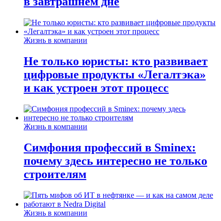
в завтрашнем дне
Жизнь в компании
Не только юристы: кто развивает
цифровые продукты «Легалтэка»
и как устроен этот процесс
Жизнь в компании
Симфония профессий в Sminex:
почему здесь интересно не только
строителям
Жизнь в компании