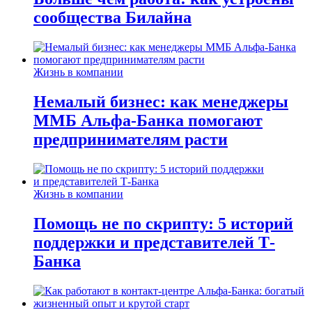
сообщества Билайна
Жизнь в компании
Немалый бизнес: как менеджеры
ММБ Альфа-Банка помогают
предпринимателям расти
Жизнь в компании
Помощь не по скрипту: 5 историй
поддержки и представителей Т-
Банка