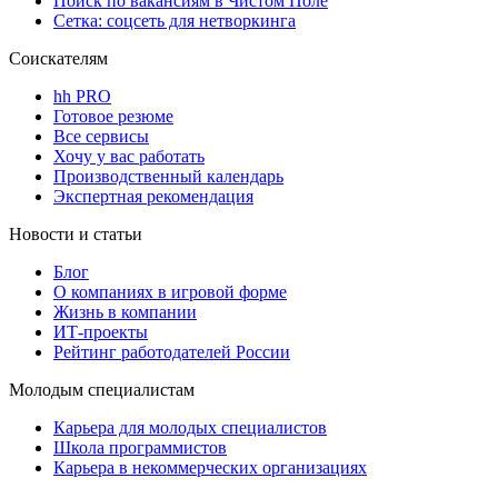
Поиск по вакансиям в Чистом Поле
Сетка: соцсеть для нетворкинга
Соискателям
hh PRO
Готовое резюме
Все сервисы
Хочу у вас работать
Производственный календарь
Экспертная рекомендация
Новости и статьи
Блог
О компаниях в игровой форме
Жизнь в компании
ИТ-проекты
Рейтинг работодателей России
Молодым специалистам
Карьера для молодых специалистов
Школа программистов
Карьера в некоммерческих организациях