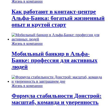
Жизнь в компании
Как работают в контакт-центре
Альфа-Банка: богатый жизненный
опыт и крутой старт
Жизнь в компании
Мобильный банкир в Альфа-
Банке: профессия для активных
людей
Жизнь в компании
Формула стабильности Донстрой:
масштаб, команда и уверенность