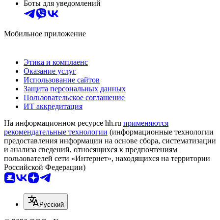
Боты для уведомлений
Мобильное приложение
Этика и комплаенс
Оказание услуг
Использование сайтов
Защита персональных данных
Пользовательское соглашение
ИТ аккредитация
На информационном ресурсе hh.ru
применяются
рекомендательные технологии
(информационные технологии
предоставления информации на основе сбора, систематизации
и анализа сведений, относящихся к предпочтениям
пользователей сети «Интернет», находящихся на территории
Российской Федерации)
Русский