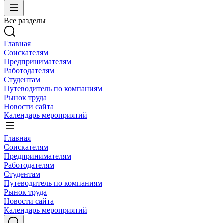
Все разделы
Главная
Соискателям
Предпринимателям
Работодателям
Студентам
Путеводитель по компаниям
Рынок труда
Новости сайта
Календарь мероприятий
Главная
Соискателям
Предпринимателям
Работодателям
Студентам
Путеводитель по компаниям
Рынок труда
Новости сайта
Календарь мероприятий