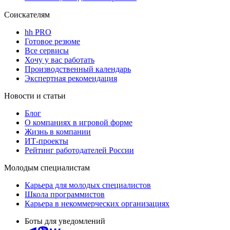
Соискателям
hh PRO
Готовое резюме
Все сервисы
Хочу у вас работать
Производственный календарь
Экспертная рекомендация
Новости и статьи
Блог
О компаниях в игровой форме
Жизнь в компании
ИТ-проекты
Рейтинг работодателей России
Молодым специалистам
Карьера для молодых специалистов
Школа программистов
Карьера в некоммерческих организациях
Боты для уведомлений