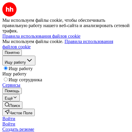
Мы используем файлы cookie, чтобы обеспечивать
правильную работу нашего веб-сайта и анализировать сетевой
трафик.
Правила использования файлов cookie
Мы используем файлы cookie.
Правила использования
файлов cookie
Понятно
Ищу работу
Ищу работу
Ищу работу
Ищу сотрудника
Сервисы
Помощь
Ещё
Поиск
Чистое Поле
Войти
Войти
Создать резюме