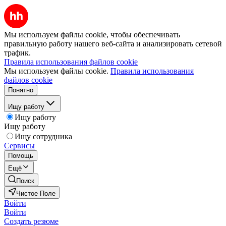
Мы используем файлы cookie, чтобы обеспечивать
правильную работу нашего веб-сайта и анализировать сетевой
трафик.
Правила использования файлов cookie
Мы используем файлы cookie.
Правила использования
файлов cookie
Понятно
Ищу работу
Ищу работу
Ищу работу
Ищу сотрудника
Сервисы
Помощь
Ещё
Поиск
Чистое Поле
Войти
Войти
Создать резюме