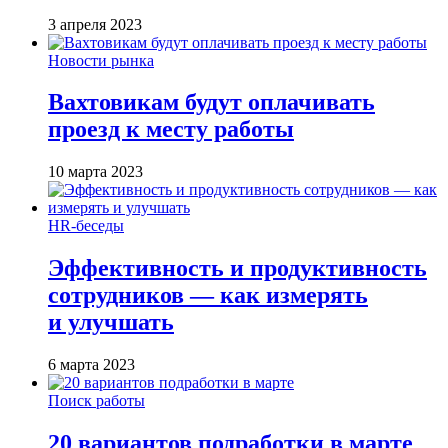
3 апреля 2023
Новости рынка
Вахтовикам будут оплачивать
проезд к месту работы
10 марта 2023
HR-беседы
Эффективность и продуктивность
сотрудников — как измерять
и улучшать
6 марта 2023
Поиск работы
20 вариантов подработки в марте