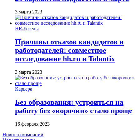
3 марта 2023
HR-беседы
Причины отказов кандидатов и
работодателей: совместное
исследование hh.ru и Talantix
3 марта 2023
Карьера
Без образования: устроиться на
работу без «корочки» стало проще
16 февраля 2023
Новости компаний