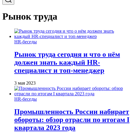
Рынок труда
HR-беседы
Рынок труда сегодня и что о нём
должен знать каждый HR-
специалист и топ-менеджер
3 мая 2023
HR-беседы
Промышленность России набирает
обороты: обзор отрасли по итогам I
квартала 2023 года