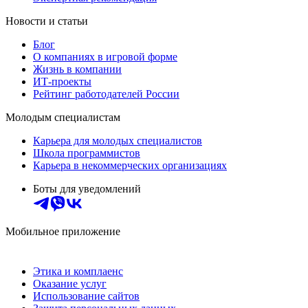
Новости и статьи
Блог
О компаниях в игровой форме
Жизнь в компании
ИТ-проекты
Рейтинг работодателей России
Молодым специалистам
Карьера для молодых специалистов
Школа программистов
Карьера в некоммерческих организациях
Боты для уведомлений
Мобильное приложение
Этика и комплаенс
Оказание услуг
Использование сайтов