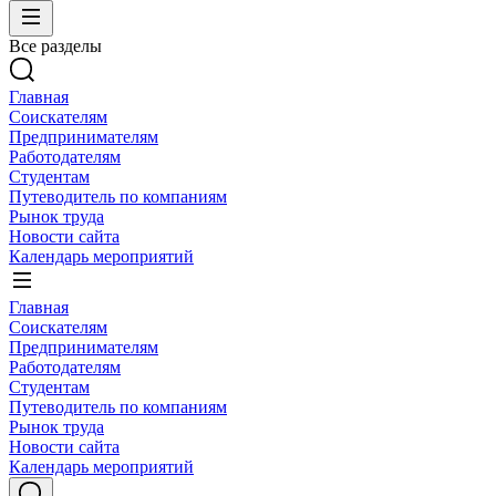
Все разделы
Главная
Соискателям
Предпринимателям
Работодателям
Студентам
Путеводитель по компаниям
Рынок труда
Новости сайта
Календарь мероприятий
Главная
Соискателям
Предпринимателям
Работодателям
Студентам
Путеводитель по компаниям
Рынок труда
Новости сайта
Календарь мероприятий