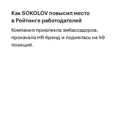
Как SOKOLOV повысил место
в Рейтинге работодателей
Компания привлекла амбассадоров,
прокачала HR-бренд и поднялась на 49
позиций.