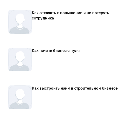
Как отказать в повышении и не потерять
сотрудника
Как начать бизнес с нуля
Как выстроить найм в строительном бизнесе