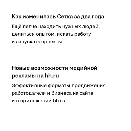
Как изменилась Сетка за два года
Ещё легче находить нужных людей,
делиться опытом, искать работу
и запускать проекты.
Новые возможности медийной
рекламы на hh.ru
Эффективные форматы продвижения
работодателя и бизнеса на сайте
и в приложении hh.ru.