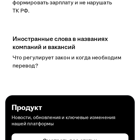
формировать зарплату и не нарушать
ТК РФ.
Иностранные слова в названиях
компаний и вакансий
Что регулирует закон и когда необходим
перевод?
Продукт
Новости, обновления и ключевые изменения
нашей платформы