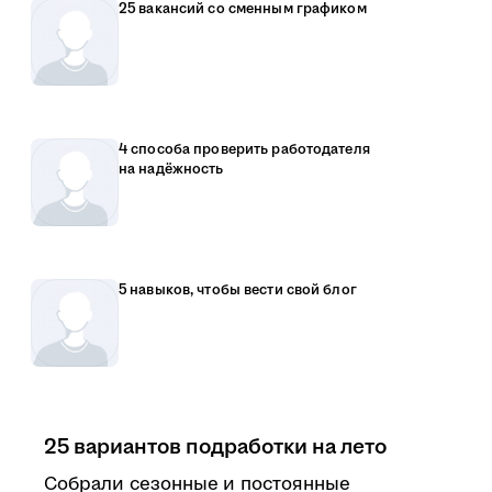
25 вакансий со сменным графиком
4 способа проверить работодателя
на надёжность
5 навыков, чтобы вести свой блог
25 вариантов подработки на лето
Собрали сезонные и постоянные