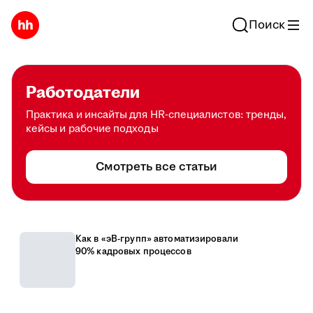
Поиск
Работодатели
Практика и инсайты для HR-специалистов: тренды,
кейсы и рабочие подходы
Смотреть все статьи
Как в «эВ-групп» автоматизировали
90% кадровых процессов