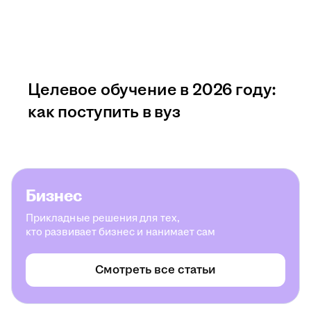
Целевое обучение в 2026 году:
как поступить в вуз
Бизнес
Прикладные решения для тех,
кто развивает бизнес и нанимает сам
Смотреть все статьи