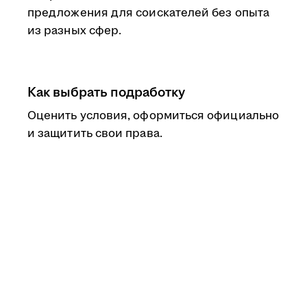
предложения для соискателей без опыта
из разных сфер.
Как выбрать подработку
Оценить условия, оформиться официально
и защитить свои права.