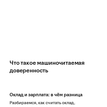
Что такое машиночитаемая
доверенность
Оклад и зарплата: в чём разница
Разбираемся, как считать оклад,