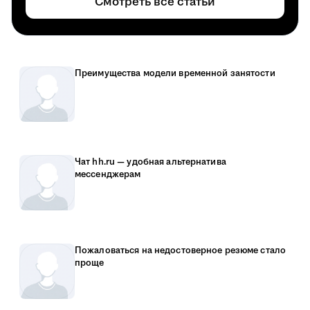
Смотреть все статьи
Преимущества модели временной занятости
Чат hh.ru — удобная альтернатива
мессенджерам
Пожаловаться на недостоверное резюме стало
проще