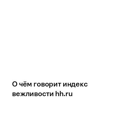
О чём говорит индекс
вежливости hh.ru