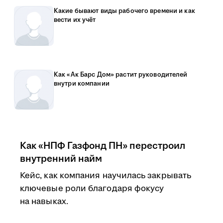
Какие бывают виды рабочего времени и как
вести их учёт
Как «Ак Барс Дом» растит руководителей
внутри компании
Как «НПФ Газфонд ПН» перестроил
внутренний найм
Кейс, как компания научилась закрывать
ключевые роли благодаря фокусу
на навыках.