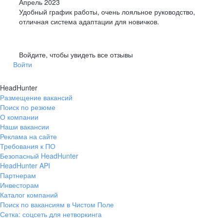
Апрель 2023
Удобный график работы, очень лояльное руководство,
отличная система адаптации для новичков.
Войдите, чтобы увидеть все отзывы
Войти
HeadHunter
Размещение вакансий
Поиск по резюме
О компании
Наши вакансии
Реклама на сайте
Требования к ПО
Безопасный HeadHunter
HeadHunter API
Партнерам
Инвесторам
Каталог компаний
Поиск по вакансиям в Чистом Поле
Сетка: соцсеть для нетворкинга