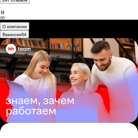
·
О компании
Вакансии
54