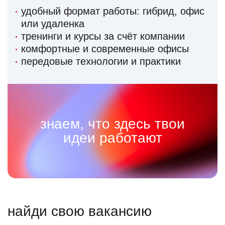
удобный формат работы: гибрид, офис
или удаленка
тренинги и курсы за счёт компании
комфортные и современные офисы
передовые технологии и практики
знаем, что здесь твои
идеи работают
найди свою вакансию