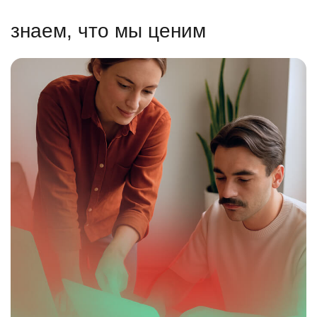
знаем, что мы ценим