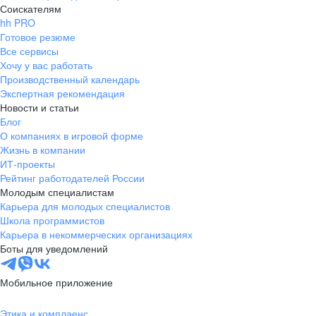
Соискателям
hh PRO
Готовое резюме
Все сервисы
Хочу у вас работать
Производственный календарь
Экспертная рекомендация
Новости и статьи
Блог
О компаниях в игровой форме
Жизнь в компании
ИТ-проекты
Рейтинг работодателей России
Молодым специалистам
Карьера для молодых специалистов
Школа программистов
Карьера в некоммерческих организациях
Боты для уведомлений
Мобильное приложение
Этика и комплаенс