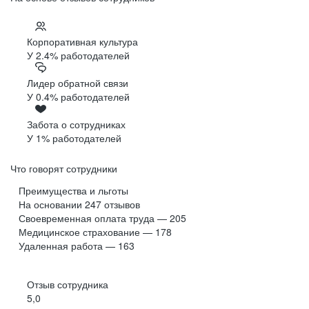
Корпоративная культура
У 2.4% работодателей
Лидер обратной связи
У 0.4% работодателей
Забота о сотрудниках
У 1% работодателей
Что говорят сотрудники
Преимущества и льготы
На основании
247
отзывов
Своевременная оплата труда — 205
Медицинское страхование — 178
Удаленная работа — 163
Отзыв сотрудника
5,0