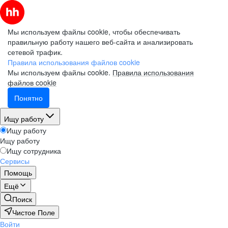
Мы используем файлы cookie, чтобы обеспечивать
правильную работу нашего веб-сайта и анализировать
сетевой трафик.
Правила использования файлов cookie
Мы используем файлы cookie.
Правила использования
файлов cookie
Понятно
Ищу работу
Ищу работу
Ищу работу
Ищу сотрудника
Сервисы
Помощь
Ещё
Поиск
Чистое Поле
Войти