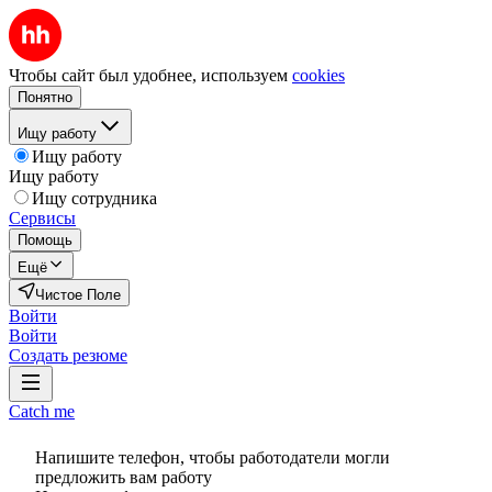
Чтобы сайт был удобнее, используем
cookies
Понятно
Ищу работу
Ищу работу
Ищу работу
Ищу сотрудника
Сервисы
Помощь
Ещё
Чистое Поле
Войти
Войти
Создать резюме
Catch me
Напишите телефон, чтобы работодатели могли
предложить вам работу