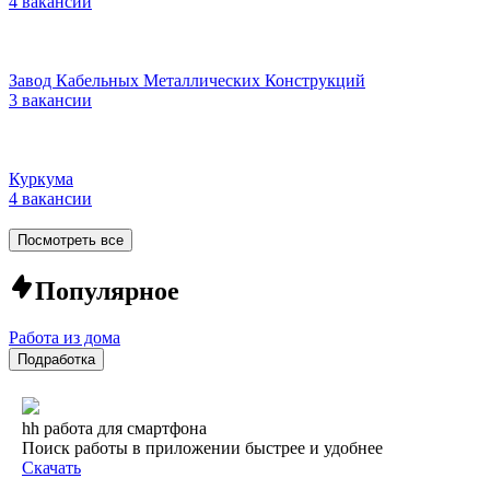
4 вакансии
Завод Кабельных Металлических Конструкций
3 вакансии
Куркума
4 вакансии
Посмотреть все
Популярное
Работа из дома
Подработка
hh работа для смартфона
Поиск работы в приложении быстрее и удобнее
Скачать