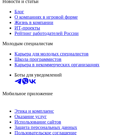
Новости и статьи
Блог
О компаниях в игровой форме
Жизнь в компании
ИТ-проекты
Рейтинг работодателей России
Молодым специалистам
Карьера для молодых специалистов
Школа программистов
Карьера в некоммерческих организациях
Боты для уведомлений
Мобильное приложение
Этика и комплаенс
Оказание услуг
Использование сайтов
Защита персональных данных
Пользовательское соглашение