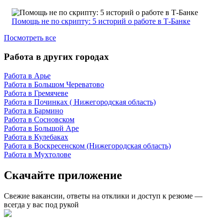
Помощь не по скрипту: 5 историй о работе в Т-Банке
Посмотреть все
Работа в других городах
Работа в Арье
Работа в Большом Череватово
Работа в Гремячеве
Работа в Починках ( Нижегородская область)
Работа в Бармино
Работа в Сосновском
Работа в Большой Аре
Работа в Кулебаках
Работа в Воскресенском (Нижегородская область)
Работа в Мухтолове
Скачайте приложение
Свежие вакансии, ответы на отклики и доступ к резюме —
всегда у вас под рукой