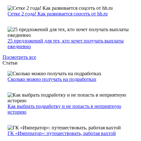
Сетке 2 года! Как развивается соцсеть от hh.ru
25 предложений для тех, кто хочет получать выплаты
ежедневно
Посмотреть все
Статьи
Сколько можно получать на подработках
Как выбрать подработку и не попасть в неприятную
историю
ГК «Император»: путешествовать, работая вахтой