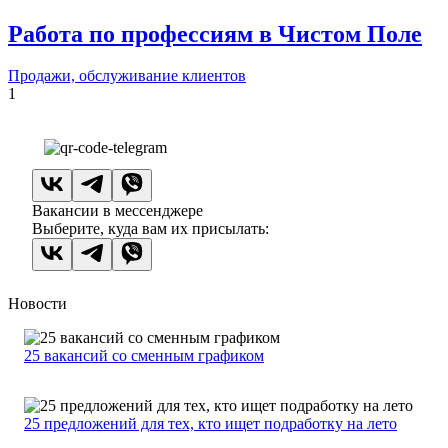
Работа по профессиям в Чистом Поле
Продажи, обслуживание клиентов
1
Вакансии в мессенджере
Выберите, куда вам их присылать:
Новости
25 вакансий со сменным графиком
25 предложений для тех, кто ищет подработку на лето