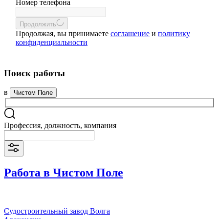
Номер телефона
Продолжить
Продолжая, вы принимаете
соглашение
и
политику
конфиденциальности
Поиск работы
в
Чистом Поле
Профессия, должность, компания
Работа в Чистом Поле
Судостроительный завод Волга